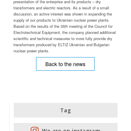
presentation of the enterprise and its products – dry
transformers and electric reactors. As a result of a small
discussion, an active interest was shown in expanding the
supply of our products to Ukrainian nuclear power plants.
Based on the results of the 35th meeting of the Council for
Electrotechnical Equipment, the company planned additional
scientific and technical measures to more fully provide dry
transformers produced by ELTIZ Ukrainian and Bulgarian
nuclear power plants.
Back to the news
Tag
We are on instagram