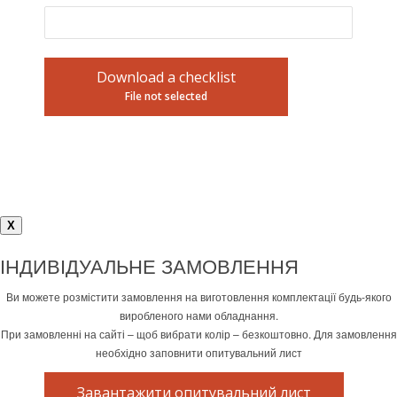
Download a checklist
File not selected
X
ІНДИВІДУАЛЬНЕ ЗАМОВЛЕННЯ
Ви можете розмістити замовлення на виготовлення комплектації будь-якого
виробленого нами обладнання.
При замовленні на сайті – щоб вибрати колір – безкоштовно. Для замовлення
необхідно заповнити опитувальний лист
Завантажити опитувальний лист