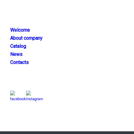
CATEGORIES
Welcome
About company
Catalog
News
Contacts