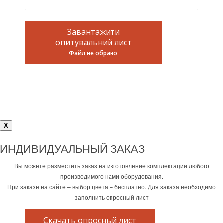
Завантажити
опитувальний лист
Файл не обрано
X
ИНДИВИДУАЛЬНЫЙ ЗАКАЗ
Вы можете разместить заказ на изготовление комплектации любого
производимого нами оборудования.
При заказе на сайте – выбор цвета – бесплатно. Для заказа необходимо
заполнить опросный лист
Скачать опросный лист