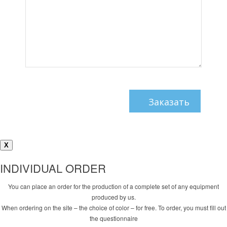
X
INDIVIDUAL ORDER
You can place an order for the production of a complete set of any equipment
produced by us.
When ordering on the site – the choice of color – for free. To order, you must fill out
the questionnaire