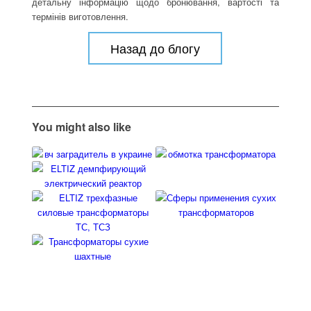
детальну інформацію щодо бронювання, вартості та
термінів виготовлення.
Назад до блогу
You might also like