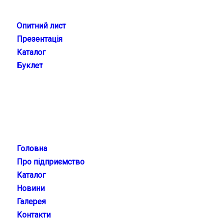
ФАЙЛИ ДЛЯ СКАЧУВАННЯ
Опитний лист
Презентація
Каталог
Буклет
КАТЕГОРІЇ
Головна
Про підприємство
Каталог
Новини
Галерея
Контакти